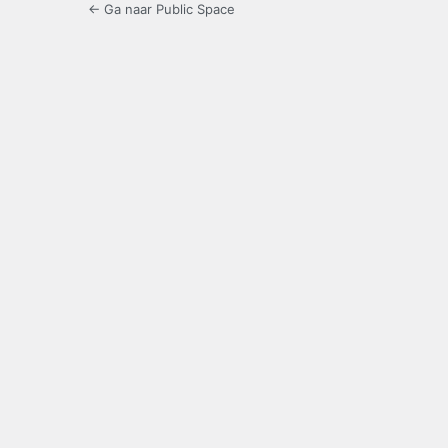
← Ga naar Public Space