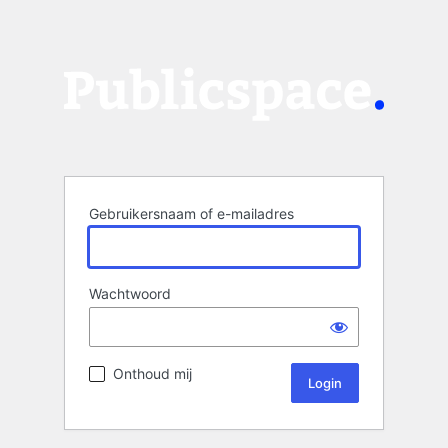
Gebruikersnaam of e-mailadres
Wachtwoord
Onthoud mij