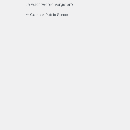
Je wachtwoord vergeten?
← Ga naar Public Space