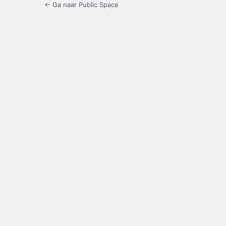
← Ga naar Public Space