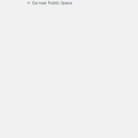
← Ga naar Public Space