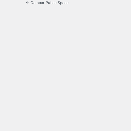
← Ga naar Public Space