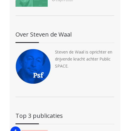
Over Steven de Waal
Steven de Waal is oprichter en
drijvende kracht achter Public
SPACE.
Top 3 publicaties