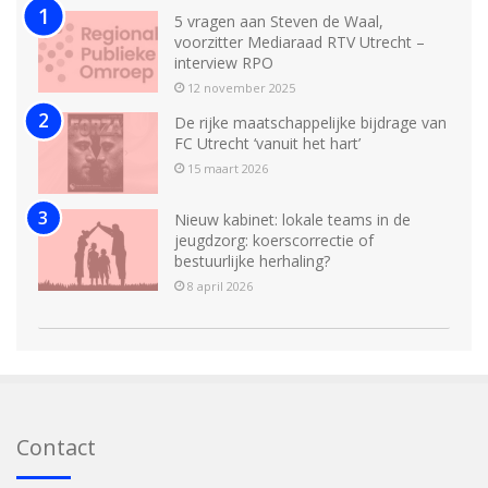
5 vragen aan Steven de Waal,
voorzitter Mediaraad RTV Utrecht –
interview RPO
12 november 2025
De rijke maatschappelijke bijdrage van
FC Utrecht ‘vanuit het hart’
15 maart 2026
Nieuw kabinet: lokale teams in de
jeugdzorg: koerscorrectie of
bestuurlijke herhaling?
8 april 2026
Contact