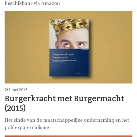
beschikbaar via Amazon
1 mei 2015
Burgerkracht met Burgermacht
(2015)
Het einde van de maatschappelijke onderneming en het
polderpaternalisme