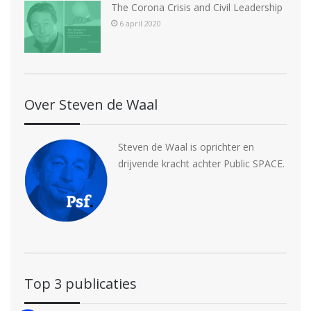
The Corona Crisis and Civil Leadership
6 april 2020
Over Steven de Waal
Steven de Waal is oprichter en
drijvende kracht achter Public SPACE.
Top 3 publicaties