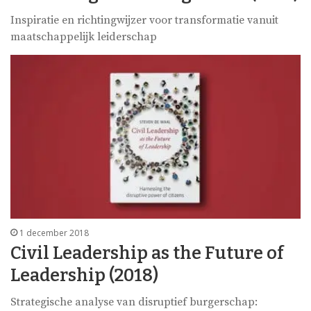
Inspiratie en richtingwijzer voor transformatie vanuit
maatschappelijk leiderschap
1 december 2018
Civil Leadership as the Future of
Leadership (2018)
Strategische analyse van disruptief burgerschap: