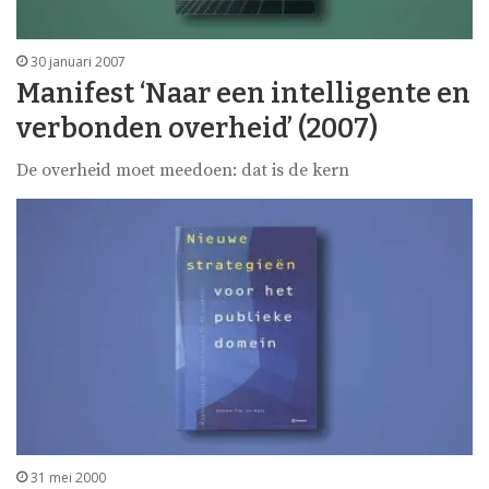
30 januari 2007
Manifest ‘Naar een intelligente en
verbonden overheid’ (2007)
De overheid moet meedoen: dat is de kern
31 mei 2000