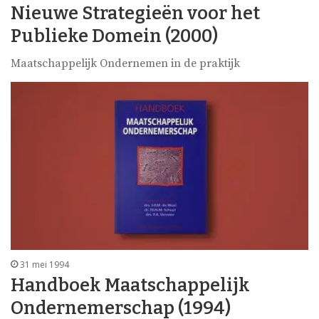
Nieuwe Strategieën voor het
Publieke Domein (2000)
Maatschappelijk Ondernemen in de praktijk
31 mei 1994
Handboek Maatschappelijk
Ondernemerschap (1994)