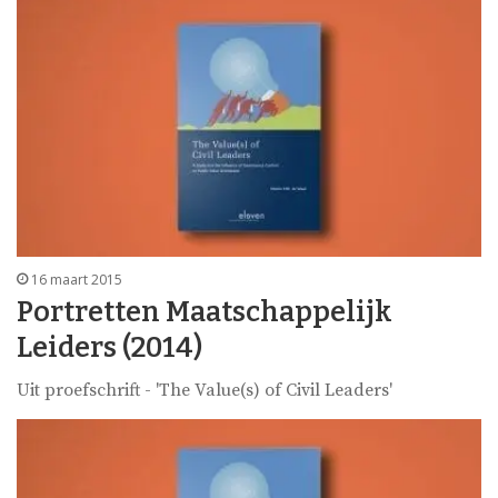
16 maart 2015
Portretten Maatschappelijk
Leiders (2014)
Uit proefschrift - 'The Value(s) of Civil Leaders'