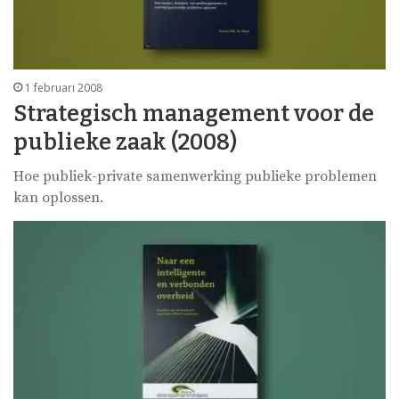
1 februari 2008
Strategisch management voor de
publieke zaak (2008)
Hoe publiek-private samenwerking publieke problemen
kan oplossen.