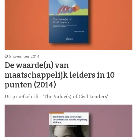
6 november 2014
De waarde(n) van
maatschappelijk leiders in 10
punten (2014)
Uit proefschrift - 'The Value(s) of Civil Leaders'