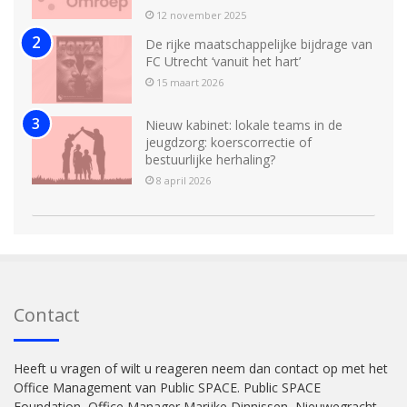
12 november 2025
De rijke maatschappelijke bijdrage van
FC Utrecht ‘vanuit het hart’
15 maart 2026
Nieuw kabinet: lokale teams in de
jeugdzorg: koerscorrectie of
bestuurlijke herhaling?
8 april 2026
Contact
Heeft u vragen of wilt u reageren neem dan contact op met het
Office Management van Public SPACE. Public SPACE
Foundation, Office Manager Marijke Dinnissen, Nieuwegracht