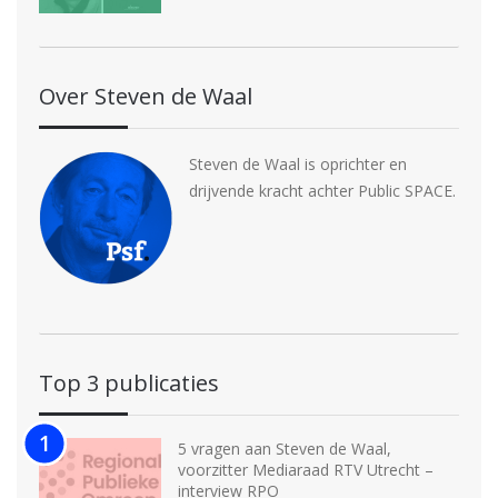
Over Steven de Waal
Steven de Waal is oprichter en
drijvende kracht achter Public SPACE.
Top 3 publicaties
5 vragen aan Steven de Waal,
voorzitter Mediaraad RTV Utrecht –
interview RPO