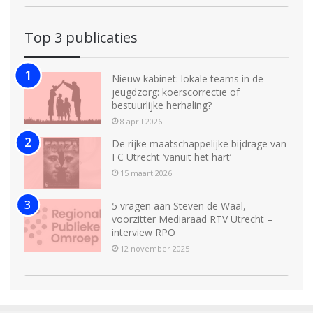
Top 3 publicaties
Nieuw kabinet: lokale teams in de
jeugdzorg: koerscorrectie of
bestuurlijke herhaling?
8 april 2026
De rijke maatschappelijke bijdrage van
FC Utrecht ‘vanuit het hart’
15 maart 2026
5 vragen aan Steven de Waal,
voorzitter Mediaraad RTV Utrecht –
interview RPO
12 november 2025