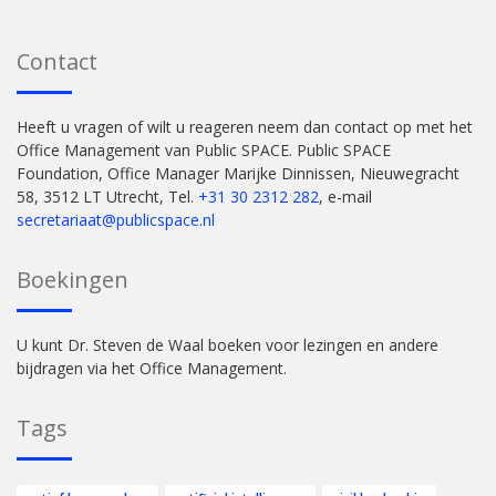
Contact
Heeft u vragen of wilt u reageren neem dan contact op met het
Office Management van Public SPACE. Public SPACE
Foundation, Office Manager Marijke Dinnissen, Nieuwegracht
58, 3512 LT Utrecht, Tel.
+31 30 2312 282
, e-mail
secretariaat@publicspace.nl
Boekingen
U kunt Dr. Steven de Waal boeken voor lezingen en andere
bijdragen via het Office Management.
Tags