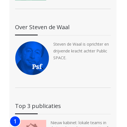
Over Steven de Waal
Steven de Waal is oprichter en
drijvende kracht achter Public
SPACE.
Top 3 publicaties
Nieuw kabinet: lokale teams in