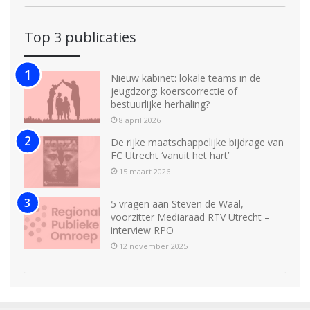
Top 3 publicaties
Nieuw kabinet: lokale teams in de
jeugdzorg: koerscorrectie of
bestuurlijke herhaling?
8 april 2026
De rijke maatschappelijke bijdrage van
FC Utrecht ‘vanuit het hart’
15 maart 2026
5 vragen aan Steven de Waal,
voorzitter Mediaraad RTV Utrecht –
interview RPO
12 november 2025