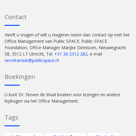
Contact
Heeft u vragen of wilt u reageren neem dan contact op met het
Office Management van Public SPACE. Public SPACE
Foundation, Office Manager Marijke Dinnissen, Nieuwegracht
58, 3512 LT Utrecht, Tel.
+31 30 2312 282
, e-mail
secretariaat@publicspace.nl
Boekingen
U kunt Dr. Steven de Waal boeken voor lezingen en andere
bijdragen via het Office Management.
Tags