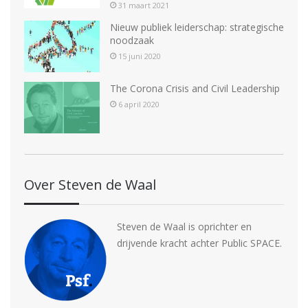
31 maart 2021
Nieuw publiek leiderschap: strategische
noodzaak
15 juni 2020
The Corona Crisis and Civil Leadership
6 april 2020
Over Steven de Waal
Steven de Waal is oprichter en
drijvende kracht achter Public SPACE.