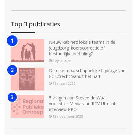
Top 3 publicaties
Nieuw kabinet: lokale teams in de
jeugdzorg: koerscorrectie of
bestuurlijke herhaling?
8 april 2026
De rijke maatschappelijke bijdrage van
FC Utrecht ‘vanuit het hart’
15 maart 2026
5 vragen aan Steven de Waal,
voorzitter Mediaraad RTV Utrecht –
interview RPO
12 november 2025