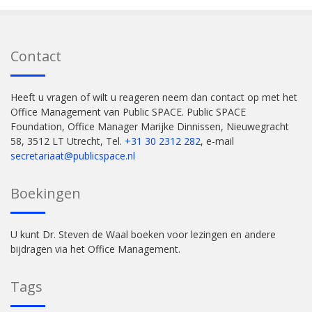
Contact
Heeft u vragen of wilt u reageren neem dan contact op met het
Office Management van Public SPACE. Public SPACE
Foundation, Office Manager Marijke Dinnissen, Nieuwegracht
58, 3512 LT Utrecht, Tel.
+31 30 2312 282
, e-mail
secretariaat@publicspace.nl
Boekingen
U kunt Dr. Steven de Waal boeken voor lezingen en andere
bijdragen via het Office Management.
Tags