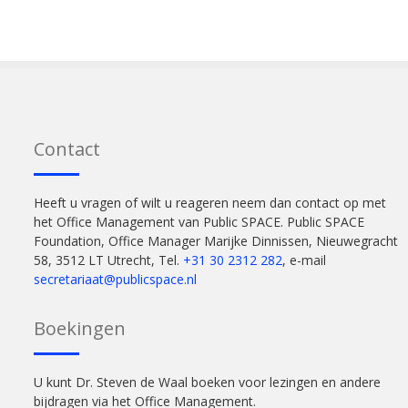
Contact
Heeft u vragen of wilt u reageren neem dan contact op met
het Office Management van Public SPACE. Public SPACE
Foundation, Office Manager Marijke Dinnissen, Nieuwegracht
58, 3512 LT Utrecht, Tel.
+31 30 2312 282
, e-mail
secretariaat@publicspace.nl
Boekingen
U kunt Dr. Steven de Waal boeken voor lezingen en andere
bijdragen via het Office Management.