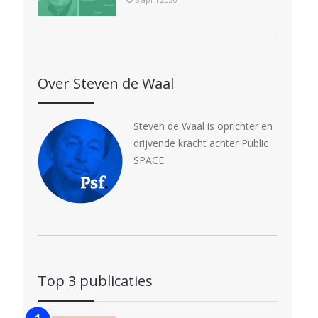
Over Steven de Waal
Steven de Waal is oprichter en
drijvende kracht achter Public
SPACE.
Top 3 publicaties