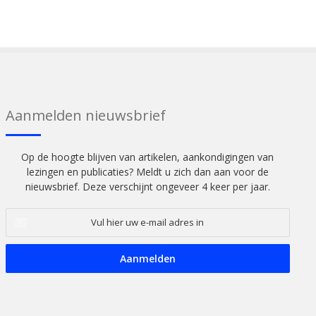
Aanmelden nieuwsbrief
Op de hoogte blijven van artikelen, aankondigingen van
lezingen en publicaties? Meldt u zich dan aan voor de
nieuwsbrief. Deze verschijnt ongeveer 4 keer per jaar.
Vul
hier
uw
e-
mail
adres
in