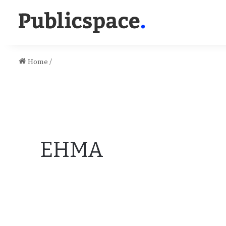
Home
/
EHMA