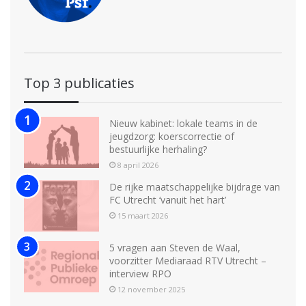
Top 3 publicaties
Nieuw kabinet: lokale teams in de
jeugdzorg: koerscorrectie of
bestuurlijke herhaling?
8 april 2026
De rijke maatschappelijke bijdrage van
FC Utrecht ‘vanuit het hart’
15 maart 2026
5 vragen aan Steven de Waal,
voorzitter Mediaraad RTV Utrecht –
interview RPO
12 november 2025