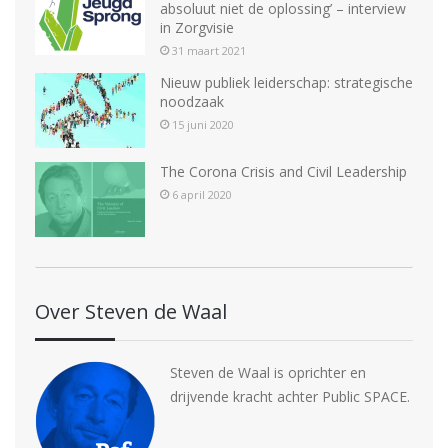
absoluut niet de oplossing’ – interview
in Zorgvisie
31 maart 2021
Nieuw publiek leiderschap: strategische
noodzaak
15 juni 2020
The Corona Crisis and Civil Leadership
6 april 2020
Over Steven de Waal
Steven de Waal is oprichter en
drijvende kracht achter Public SPACE.