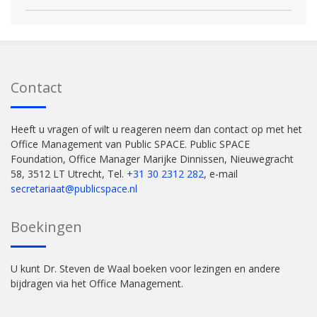
Contact
Heeft u vragen of wilt u reageren neem dan contact op met het
Office Management van Public SPACE. Public SPACE
Foundation, Office Manager Marijke Dinnissen, Nieuwegracht
58, 3512 LT Utrecht, Tel.
+31 30 2312 282
, e-mail
secretariaat@publicspace.nl
Boekingen
U kunt Dr. Steven de Waal boeken voor lezingen en andere
bijdragen via het Office Management.