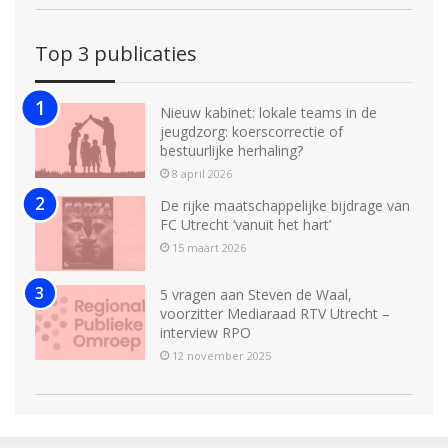
Top 3 publicaties
Nieuw kabinet: lokale teams in de
jeugdzorg: koerscorrectie of
bestuurlijke herhaling?
8 april 2026
De rijke maatschappelijke bijdrage van
FC Utrecht ‘vanuit het hart’
15 maart 2026
5 vragen aan Steven de Waal,
voorzitter Mediaraad RTV Utrecht –
interview RPO
12 november 2025