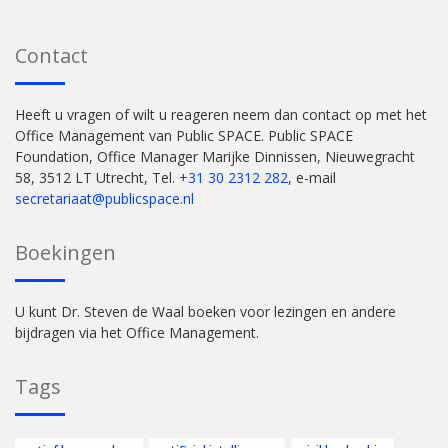
Contact
Heeft u vragen of wilt u reageren neem dan contact op met het
Office Management van Public SPACE. Public SPACE
Foundation, Office Manager Marijke Dinnissen, Nieuwegracht
58, 3512 LT Utrecht, Tel.
+31 30 2312 282
, e-mail
secretariaat@publicspace.nl
Boekingen
U kunt Dr. Steven de Waal boeken voor lezingen en andere
bijdragen via het Office Management.
Tags