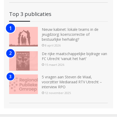
Top 3 publicaties
Nieuw kabinet: lokale teams in de
jeugdzorg: koerscorrectie of
bestuurlijke herhaling?
8 april 2026
De rijke maatschappelijke bijdrage van
FC Utrecht ‘vanuit het hart’
15 maart 2026
5 vragen aan Steven de Waal,
voorzitter Mediaraad RTV Utrecht –
interview RPO
12 november 2025