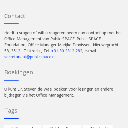
Contact
Heeft u vragen of wilt u reageren neem dan contact op met het
Office Management van Public SPACE. Public SPACE
Foundation, Office Manager Marijke Dinnissen, Nieuwegracht
58, 3512 LT Utrecht, Tel.
+31 30 2312 282
, e-mail
secretariaat@publicspace.nl
Boekingen
U kunt Dr. Steven de Waal boeken voor lezingen en andere
bijdragen via het Office Management.
Tags