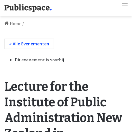
M
Home
/
« Alle Evenementen
Dit evenement is voorbij.
Lecture for the
Institute of Public
Administration New