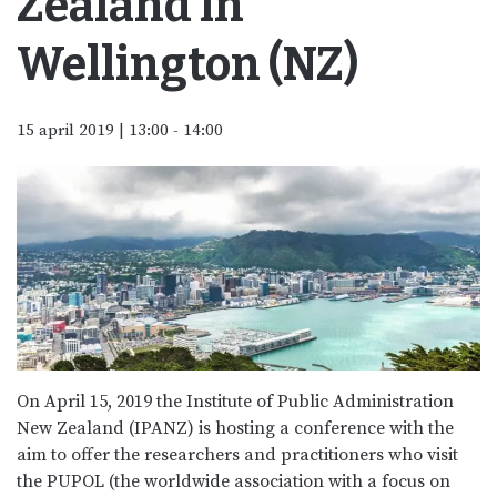
Zealand in
Wellington (NZ)
15 april 2019 | 13:00
-
14:00
On April 15, 2019 the Institute of Public Administration
New Zealand (IPANZ) is hosting a conference with the
aim to offer the researchers and practitioners who visit
the PUPOL (the worldwide association with a focus on