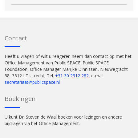
Contact
Heeft u vragen of wilt u reageren neem dan contact op met het
Office Management van Public SPACE. Public SPACE
Foundation, Office Manager Marijke Dinnissen, Nieuwegracht
58, 3512 LT Utrecht, Tel.
+31 30 2312 282
, e-mail
secretariaat@publicspace.nl
Boekingen
U kunt Dr. Steven de Waal boeken voor lezingen en andere
bijdragen via het Office Management.