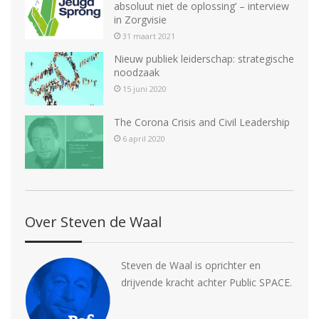
absoluut niet de oplossing’ – interview
in Zorgvisie
31 maart 2021
Nieuw publiek leiderschap: strategische
noodzaak
15 juni 2020
The Corona Crisis and Civil Leadership
6 april 2020
Over Steven de Waal
Steven de Waal is oprichter en
drijvende kracht achter Public SPACE.