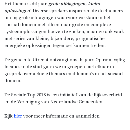
Het thema is dit jaar
‘grote uitdagingen, kleine
oplossingen’
. Diverse sprekers inspireren de deelnemers
om bij grote uitdagingen waarvoor we staan in het
sociaal domein niet alleen naar grote en complexe
systeemoplossingen hoeven te zoeken, maar ze ook vaak
met series van kleine, bijzondere, pragmatische,
energieke oplossingen tegemoet kunnen treden.
De gemeente Utrecht ontvangt ons dit jaar. Op ruim vijftig
locaties in de stad gaan we in groepen met elkaar in
gesprek over actuele thema’s en dilemma’s in het sociaal
domein.
De Sociale Top 2018 is een initiatief van de Rijksoverheid
en de Vereniging van Nederlandse Gemeenten.
Kijk
hier
voor meer informatie en aanmelden