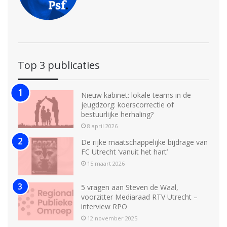
Top 3 publicaties
Nieuw kabinet: lokale teams in de
jeugdzorg: koerscorrectie of
bestuurlijke herhaling?
8 april 2026
De rijke maatschappelijke bijdrage van
FC Utrecht ‘vanuit het hart’
15 maart 2026
5 vragen aan Steven de Waal,
voorzitter Mediaraad RTV Utrecht –
interview RPO
12 november 2025