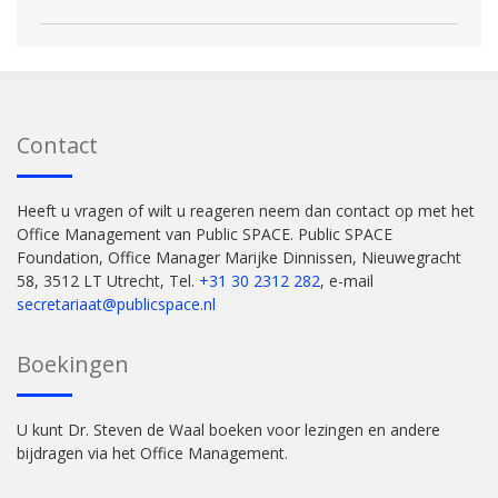
Contact
Heeft u vragen of wilt u reageren neem dan contact op met het
Office Management van Public SPACE. Public SPACE
Foundation, Office Manager Marijke Dinnissen, Nieuwegracht
58, 3512 LT Utrecht, Tel.
+31 30 2312 282
, e-mail
secretariaat@publicspace.nl
Boekingen
U kunt Dr. Steven de Waal boeken voor lezingen en andere
bijdragen via het Office Management.