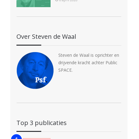
Over Steven de Waal
Steven de Waal is oprichter en
drijvende kracht achter Public
SPACE.
Top 3 publicaties