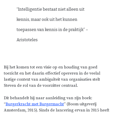
“Intelligentie bestaat niet alleen uit
kennis, maar ook uit het kunnen
toepassen van kennis in de praktijk” –
Aristoteles
Bij het komen tot een visie op en houding van goed
toezicht en het daarin effectief opereren in de veelal
lastige context van ambiguïteit van organisaties stelt
Steven de rol van de voorzitter centraal.
Dit behandelt hij naar aanleiding van zijn boek:
“
Burgerkracht met Burgermacht
” (Boom uitgeverij
Amsterdam, 2015). Sinds de lancering ervan in 2015 heeft