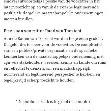
eindverantwoordelijke positie van de voorzitter in het
intern toezicht op en vanuit de externe legitimerende
positie die dergelijke maatschappelijke ondernemingen
moeten invullen.
Eisen aan voorzitter Raad van Toezicht
Aan de Raden van Toezicht worden hoge eisen gesteld.
Dit geldt des te meer voor de voorzitter. De complexiteit
van een publiek/private organisatie en de specifieke
kenmerken van de maatschappelijke onderneming met
zijn vele stakeholders, vereisen kennis en kunde om ruim
en reflectief te denken, om een maatschappelijk
normerend en legitimerend perspectief te hebben, en
tegelijkertijd scherp toezicht te houden.
“De publieke zaak is te groot en complex