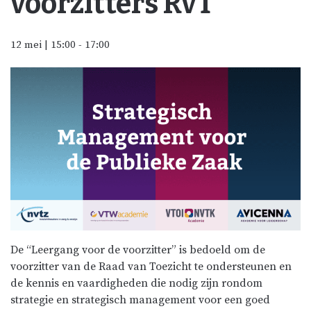
voorzitters RvT
12 mei | 15:00
-
17:00
De “Leergang voor de voorzitter” is bedoeld om de
voorzitter van de Raad van Toezicht te ondersteunen en
de kennis en vaardigheden die nodig zijn rondom
strategie en strategisch management voor een goed