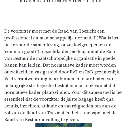
om alleen aan de overheid over te laten”
De voorzitter moet met de Raad van Toezicht een
professioneel en maatschappelijk normatief (‘Wat is het
beste voor de samenleving, onze doelgroepen en de
‘common good?’) toezichtkader bieden, opdat de Raad
van Bestuur de maatschappelijke organisatie in goede
banen kan leiden. Dat normatieve kader moet worden
ontwikkeld en vastgesteld door RvT en RvB gezamenlijk.
Veel verantwoording naar binnen en naar buiten van
belangrijke strategische besluiten moet ook vanuit dat
normatieve kader plaatsvinden. Voor dit samenspel is het
essentieel dat de voorzitter de juiste bagage heeft qua
kennis, inzichten, attitude en vaardigheden om aan de
rol van de Raad van Toezicht én het samenspel met de
Raad van Bestuur invulling te geven.