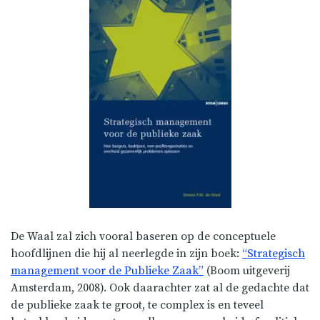
De Waal zal zich vooral baseren op de conceptuele
hoofdlijnen die hij al neerlegde in zijn boek:
“Strategisch
management voor de Publieke Zaak”
(Boom uitgeverij
Amsterdam, 2008). Ook daarachter zat al de gedachte dat
de publieke zaak te groot, te complex is en teveel