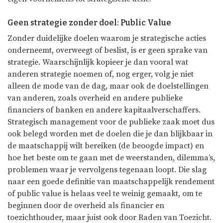
Geen strategie zonder doel: Public Value
Zonder duidelijke doelen waarom je strategische acties
onderneemt, overweegt of beslist, is er geen sprake van
strategie. Waarschijnlijk kopieer je dan vooral wat
anderen strategie noemen of, nog erger, volg je niet
alleen de mode van de dag, maar ook de doelstellingen
van anderen, zoals overheid en andere publieke
financiers of banken en andere kapitaalverschaffers.
Strategisch management voor de publieke zaak moet dus
ook belegd worden met de doelen die je dan blijkbaar in
de maatschappij wilt bereiken (de beoogde impact) en
hoe het beste om te gaan met de weerstanden, dilemma’s,
problemen waar je vervolgens tegenaan loopt. Die slag
naar een goede definitie van maatschappelijk rendement
of public value is helaas veel te weinig gemaakt, om te
beginnen door de overheid als financier en
toezichthouder, maar juist ook door Raden van Toezicht.