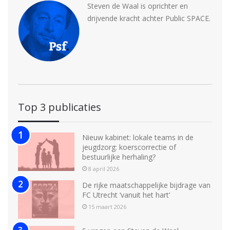
Steven de Waal is oprichter en
drijvende kracht achter Public SPACE.
Top 3 publicaties
Nieuw kabinet: lokale teams in de
jeugdzorg: koerscorrectie of
bestuurlijke herhaling?
8 april 2026
De rijke maatschappelijke bijdrage van
FC Utrecht ‘vanuit het hart’
15 maart 2026