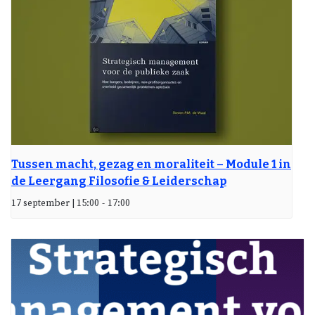
Tussen macht, gezag en moraliteit – Module 1 in
de Leergang Filosofie & Leiderschap
17 september | 15:00
-
17:00