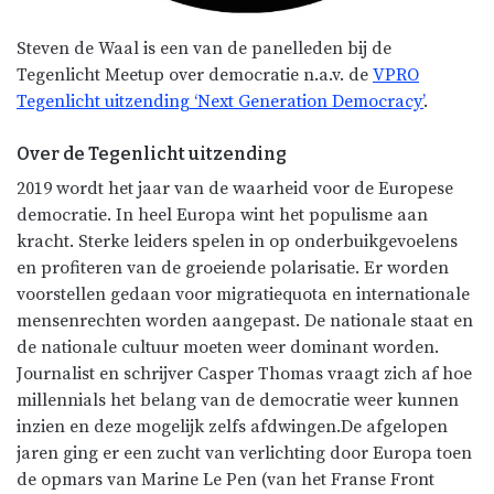
Steven de Waal is een van de panelleden bij de
Tegenlicht Meetup over democratie n.a.v. de
VPRO
Tegenlicht uitzending ‘Next Generation Democracy’
.
Over de Tegenlicht uitzending
2019 wordt het jaar van de waarheid voor de Europese
democratie. In heel Europa wint het populisme aan
kracht. Sterke leiders spelen in op onderbuikgevoelens
en profiteren van de groeiende polarisatie. Er worden
voorstellen gedaan voor migratiequota en internationale
mensenrechten worden aangepast. De nationale staat en
de nationale cultuur moeten weer dominant worden.
Journalist en schrijver Casper Thomas vraagt zich af hoe
millennials het belang van de democratie weer kunnen
inzien en deze mogelijk zelfs afdwingen.De afgelopen
jaren ging er een zucht van verlichting door Europa toen
de opmars van Marine Le Pen (van het Franse Front