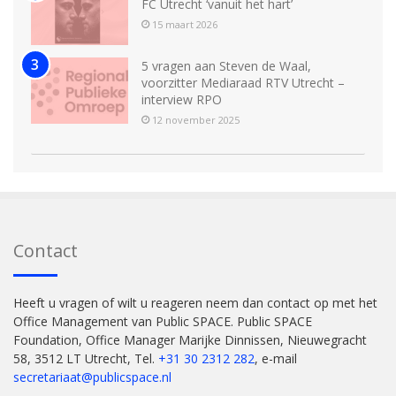
FC Utrecht ‘vanuit het hart’
15 maart 2026
5 vragen aan Steven de Waal,
voorzitter Mediaraad RTV Utrecht –
interview RPO
12 november 2025
Contact
Heeft u vragen of wilt u reageren neem dan contact op met het
Office Management van Public SPACE. Public SPACE
Foundation, Office Manager Marijke Dinnissen, Nieuwegracht
58, 3512 LT Utrecht, Tel.
+31 30 2312 282
, e-mail
secretariaat@publicspace.nl