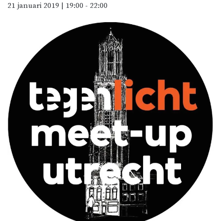
21 januari 2019 | 19:00
-
22:00