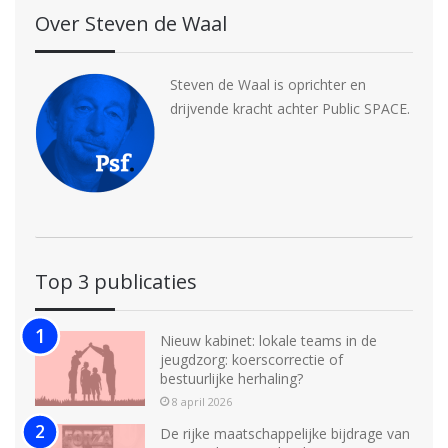
Over Steven de Waal
Steven de Waal is oprichter en
drijvende kracht achter Public SPACE.
Top 3 publicaties
Nieuw kabinet: lokale teams in de
jeugdzorg: koerscorrectie of
bestuurlijke herhaling?
8 april 2026
De rijke maatschappelijke bijdrage van