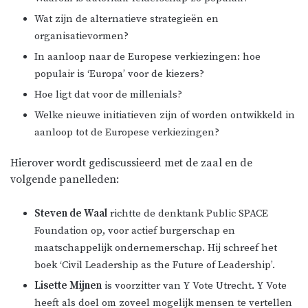
Wat zijn de alternatieve strategieën en
organisatievormen?
In aanloop naar de Europese verkiezingen: hoe
populair is ‘Europa’ voor de kiezers?
Hoe ligt dat voor de millenials?
Welke nieuwe initiatieven zijn of worden ontwikkeld in
aanloop tot de Europese verkiezingen?
Hierover wordt gediscussieerd met de zaal en de
volgende panelleden:
Steven de Waal
richtte de denktank Public SPACE
Foundation op, voor actief burgerschap en
maatschappelijk ondernemerschap. Hij schreef het
boek ‘Civil Leadership as the Future of Leadership’.
Lisette Mijnen
is voorzitter van Y Vote Utrecht. Y Vote
heeft als doel om zoveel mogelijk mensen te vertellen