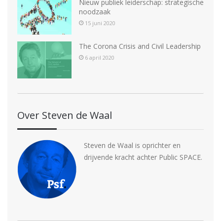
Nieuw publiek leiderschap: strategische
noodzaak
15 juni 2020
The Corona Crisis and Civil Leadership
6 april 2020
Over Steven de Waal
Steven de Waal is oprichter en
drijvende kracht achter Public SPACE.