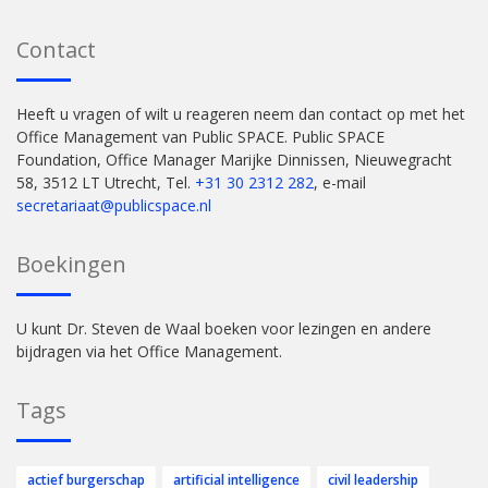
Contact
Heeft u vragen of wilt u reageren neem dan contact op met het
Office Management van Public SPACE. Public SPACE
Foundation, Office Manager Marijke Dinnissen, Nieuwegracht
58, 3512 LT Utrecht, Tel.
+31 30 2312 282
, e-mail
secretariaat@publicspace.nl
Boekingen
U kunt Dr. Steven de Waal boeken voor lezingen en andere
bijdragen via het Office Management.
Tags
actief burgerschap
artificial intelligence
civil leadership