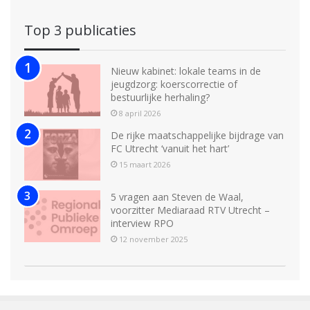
Top 3 publicaties
Nieuw kabinet: lokale teams in de
jeugdzorg: koerscorrectie of
bestuurlijke herhaling?
8 april 2026
De rijke maatschappelijke bijdrage van
FC Utrecht ‘vanuit het hart’
15 maart 2026
5 vragen aan Steven de Waal,
voorzitter Mediaraad RTV Utrecht –
interview RPO
12 november 2025