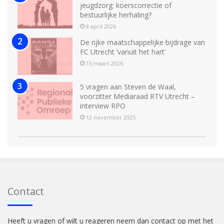
jeugdzorg: koerscorrectie of
bestuurlijke herhaling?
8 april 2026
De rijke maatschappelijke bijdrage van
FC Utrecht ‘vanuit het hart’
15 maart 2026
5 vragen aan Steven de Waal,
voorzitter Mediaraad RTV Utrecht –
interview RPO
12 november 2025
Contact
Heeft u vragen of wilt u reageren neem dan contact op met het