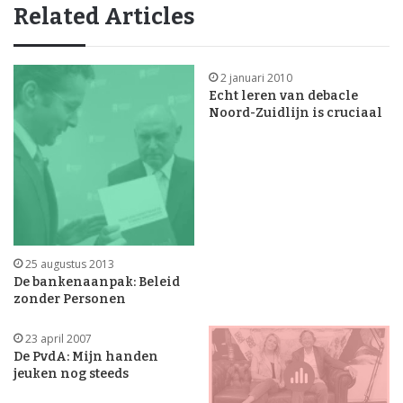
Related Articles
2 januari 2010
Echt leren van debacle
Noord-Zuidlijn is cruciaal
25 augustus 2013
De bankenaanpak: Beleid
zonder Personen
23 april 2007
De PvdA: Mijn handen
jeuken nog steeds