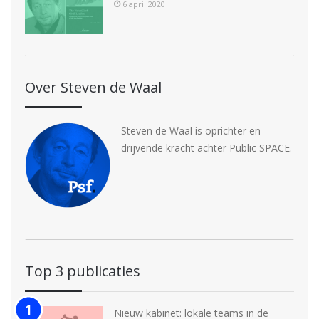
6 april 2020
Over Steven de Waal
Steven de Waal is oprichter en
drijvende kracht achter Public SPACE.
Top 3 publicaties
Nieuw kabinet: lokale teams in de