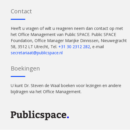
Contact
Heeft u vragen of wilt u reageren neem dan contact op met
het Office Management van Public SPACE. Public SPACE
Foundation, Office Manager Marijke Dinnissen, Nieuwegracht
58, 3512 LT Utrecht, Tel.
+31 30 2312 282
, e-mail
secretariaat@publicspace.nl
Boekingen
U kunt Dr. Steven de Waal boeken voor lezingen en andere
bijdragen via het Office Management.