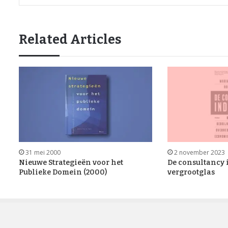
Related Articles
31 mei 2000
2 november 2023
Nieuwe Strategieën voor het
De consultancy 
Publieke Domein (2000)
vergrootglas