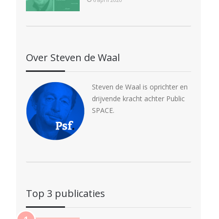
Over Steven de Waal
Steven de Waal is oprichter en
drijvende kracht achter Public
SPACE.
Top 3 publicaties