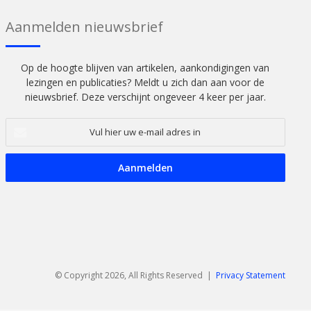
Aanmelden nieuwsbrief
Op de hoogte blijven van artikelen, aankondigingen van
lezingen en publicaties? Meldt u zich dan aan voor de
nieuwsbrief. Deze verschijnt ongeveer 4 keer per jaar.
Vul
hier
uw
e-
mail
adres
in
© Copyright 2026, All Rights Reserved |
Privacy Statement