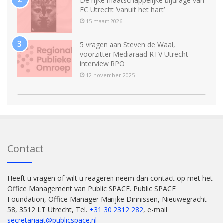
De rijke maatschappelijke bijdrage van
FC Utrecht ‘vanuit het hart’
15 maart 2026
5 vragen aan Steven de Waal,
voorzitter Mediaraad RTV Utrecht –
interview RPO
12 november 2025
Contact
Heeft u vragen of wilt u reageren neem dan contact op met het
Office Management van Public SPACE. Public SPACE
Foundation, Office Manager Marijke Dinnissen, Nieuwegracht
58, 3512 LT Utrecht, Tel.
+31 30 2312 282
, e-mail
secretariaat@publicspace.nl