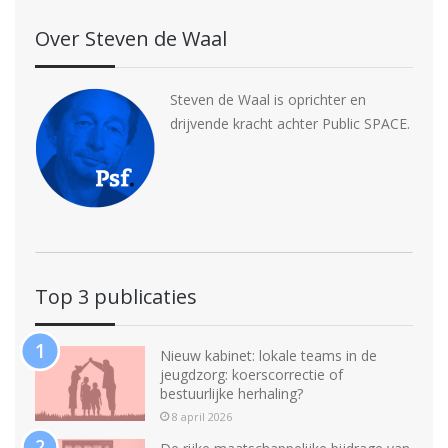
Over Steven de Waal
Steven de Waal is oprichter en
drijvende kracht achter Public SPACE.
Top 3 publicaties
Nieuw kabinet: lokale teams in de
jeugdzorg: koerscorrectie of
bestuurlijke herhaling?
8 april 2026