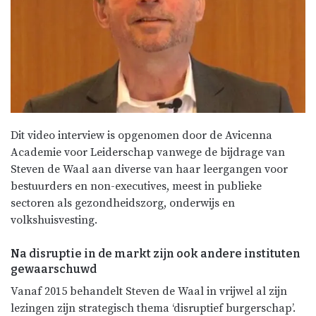
Dit video interview is opgenomen door de Avicenna
Academie voor Leiderschap vanwege de bijdrage van
Steven de Waal aan diverse van haar leergangen voor
bestuurders en non-executives, meest in publieke
sectoren als gezondheidszorg, onderwijs en
volkshuisvesting.
Na disruptie in de markt zijn ook andere instituten
gewaarschuwd
Vanaf 2015 behandelt Steven de Waal in vrijwel al zijn
lezingen zijn strategisch thema ‘disruptief burgerschap’.