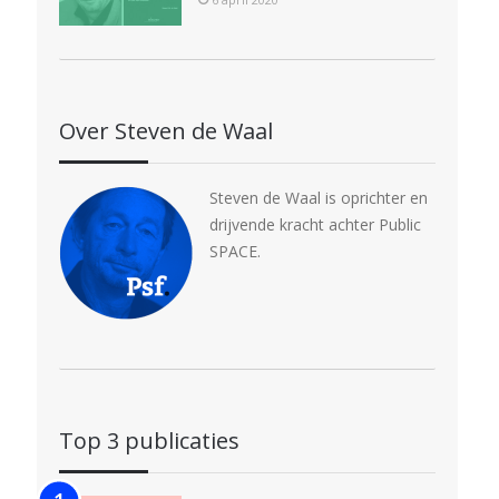
Over Steven de Waal
Steven de Waal is oprichter en
drijvende kracht achter Public
SPACE.
Top 3 publicaties