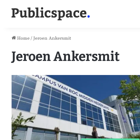
Home
/
Jeroen Ankersmit
Jeroen Ankersmit