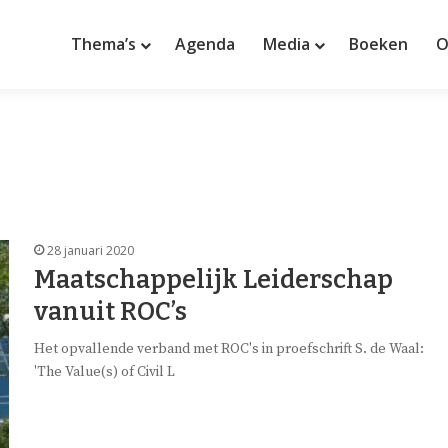
Thema’s
Agenda
Media
Boeken
O
28 januari 2020
Maatschappelijk Leiderschap
vanuit ROC’s
Het opvallende verband met ROC's in proefschrift S. de Waal:
'The Value(s) of Civil L