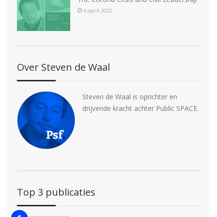
6 april 2020
Over Steven de Waal
Steven de Waal is oprichter en
drijvende kracht achter Public SPACE.
Top 3 publicaties