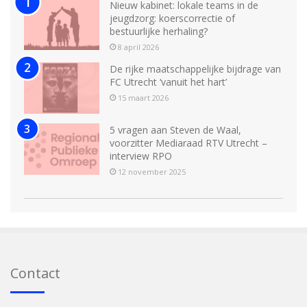
Nieuw kabinet: lokale teams in de
jeugdzorg: koerscorrectie of
bestuurlijke herhaling?
8 april 2026
De rijke maatschappelijke bijdrage van
FC Utrecht ‘vanuit het hart’
15 maart 2026
5 vragen aan Steven de Waal,
voorzitter Mediaraad RTV Utrecht –
interview RPO
12 november 2025
Contact