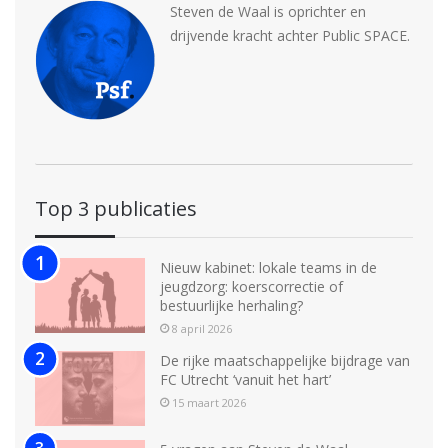
Steven de Waal is oprichter en
drijvende kracht achter Public SPACE.
Top 3 publicaties
Nieuw kabinet: lokale teams in de
jeugdzorg: koerscorrectie of
bestuurlijke herhaling?
8 april 2026
De rijke maatschappelijke bijdrage van
FC Utrecht ‘vanuit het hart’
15 maart 2026