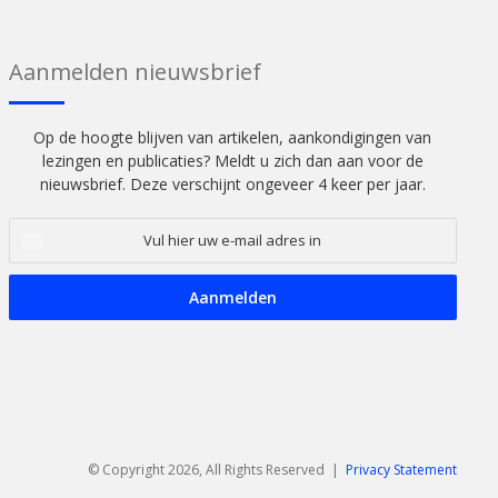
Aanmelden nieuwsbrief
Op de hoogte blijven van artikelen, aankondigingen van
lezingen en publicaties? Meldt u zich dan aan voor de
nieuwsbrief. Deze verschijnt ongeveer 4 keer per jaar.
Vul
hier
uw
e-
mail
adres
in
© Copyright 2026, All Rights Reserved |
Privacy Statement