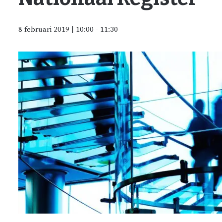
8 februari 2019 | 10:00
-
11:30