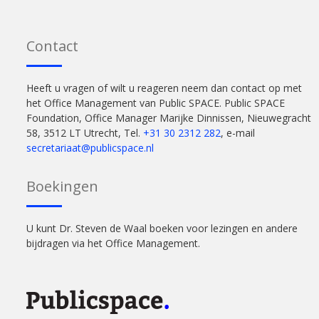
Contact
Heeft u vragen of wilt u reageren neem dan contact op met
het Office Management van Public SPACE. Public SPACE
Foundation, Office Manager Marijke Dinnissen, Nieuwegracht
58, 3512 LT Utrecht, Tel.
+31 30 2312 282
, e-mail
secretariaat@publicspace.nl
Boekingen
U kunt Dr. Steven de Waal boeken voor lezingen en andere
bijdragen via het Office Management.