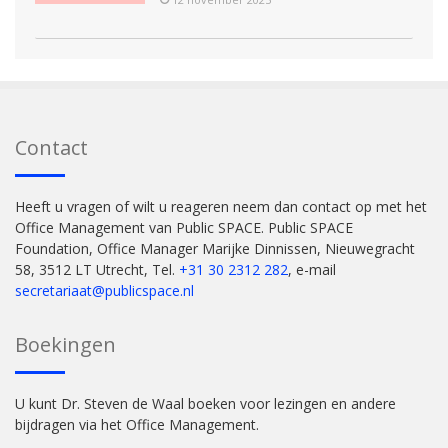
Contact
Heeft u vragen of wilt u reageren neem dan contact op met het
Office Management van Public SPACE. Public SPACE
Foundation, Office Manager Marijke Dinnissen, Nieuwegracht
58, 3512 LT Utrecht, Tel.
+31 30 2312 282
, e-mail
secretariaat@publicspace.nl
Boekingen
U kunt Dr. Steven de Waal boeken voor lezingen en andere
bijdragen via het Office Management.