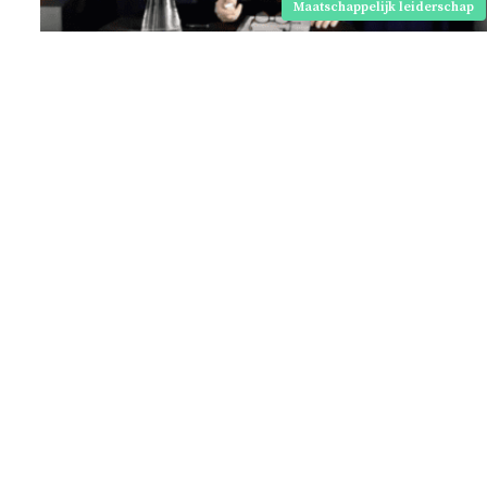
Maatschappelijk leiderschap