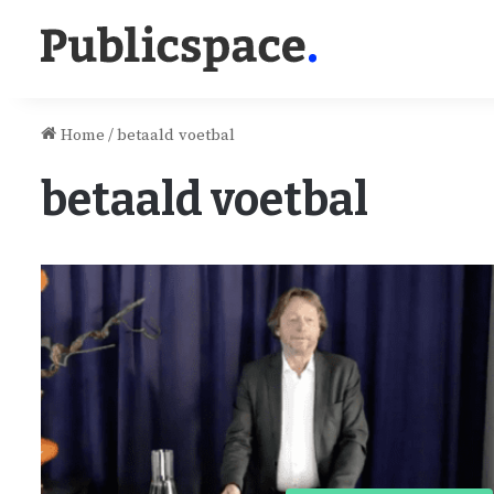
Home
/
betaald voetbal
betaald voetbal