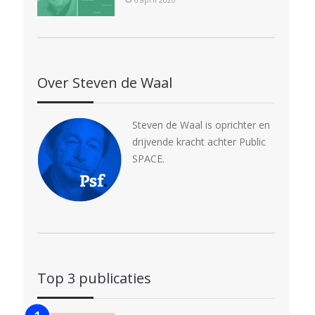
Over Steven de Waal
Steven de Waal is oprichter en
drijvende kracht achter Public
SPACE.
Top 3 publicaties