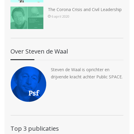
The Corona Crisis and Civil Leadership
6 april 2020
Over Steven de Waal
Steven de Waal is oprichter en
drijvende kracht achter Public SPACE.
Top 3 publicaties