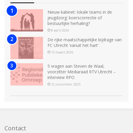
Nieuw kabinet: lokale teams in de
jeugdzorg: koerscorrectie of
bestuurlijke herhaling?
8 april 2026
De rijke maatschappelijke bijdrage van
FC Utrecht ‘vanuit het hart’
15 maart 2026
5 vragen aan Steven de Waal,
voorzitter Mediaraad RTV Utrecht –
interview RPO
12 november 2025
Contact