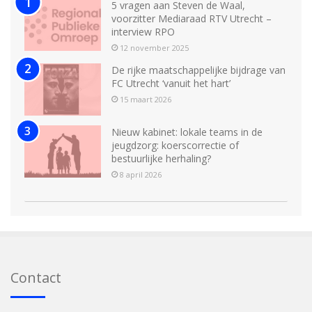
5 vragen aan Steven de Waal,
voorzitter Mediaraad RTV Utrecht –
interview RPO
12 november 2025
De rijke maatschappelijke bijdrage van
FC Utrecht ‘vanuit het hart’
15 maart 2026
Nieuw kabinet: lokale teams in de
jeugdzorg: koerscorrectie of
bestuurlijke herhaling?
8 april 2026
Contact