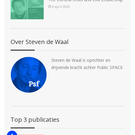
6 april 2020
Over Steven de Waal
Steven de Waal is oprichter en
drijvende kracht achter Public SPACE.
Top 3 publicaties