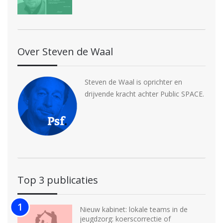
Over Steven de Waal
Steven de Waal is oprichter en
drijvende kracht achter Public SPACE.
Top 3 publicaties
Nieuw kabinet: lokale teams in de
jeugdzorg: koerscorrectie of