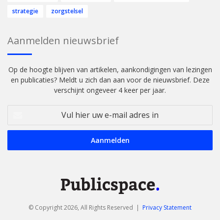
strategie
zorgstelsel
Aanmelden nieuwsbrief
Op de hoogte blijven van artikelen, aankondigingen van lezingen
en publicaties? Meldt u zich dan aan voor de nieuwsbrief. Deze
verschijnt ongeveer 4 keer per jaar.
Vul
hier
uw
e-
mail
adres
in
© Copyright 2026, All Rights Reserved |
Privacy Statement