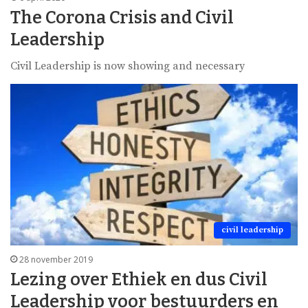
The Corona Crisis and Civil
Leadership
Civil Leadership is now showing and necessary
civil leadership
28 november 2019
Lezing over Ethiek en dus Civil
Leadership voor bestuurders en