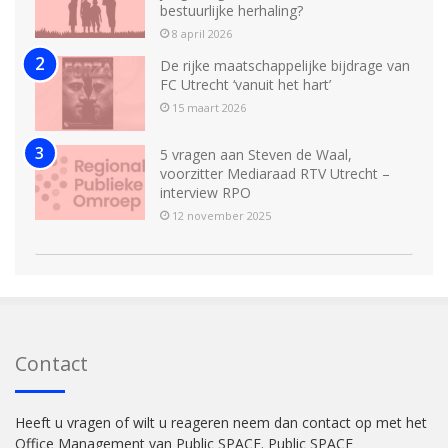
bestuurlijke herhaling?
8 april 2026
De rijke maatschappelijke bijdrage van
FC Utrecht ‘vanuit het hart’
15 maart 2026
5 vragen aan Steven de Waal,
voorzitter Mediaraad RTV Utrecht –
interview RPO
12 november 2025
Contact
Heeft u vragen of wilt u reageren neem dan contact op met het
Office Management van Public SPACE. Public SPACE