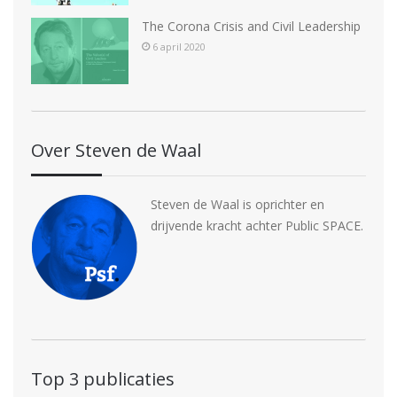
The Corona Crisis and Civil Leadership
6 april 2020
Over Steven de Waal
Steven de Waal is oprichter en
drijvende kracht achter Public SPACE.
Top 3 publicaties