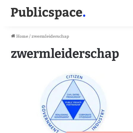
Home
/
zwermleiderschap
zwermleiderschap