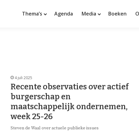
Thema’s
Agenda
Media
Boeken
O
4 juli 2025
Recente observaties over actief
burgerschap en
maatschappelijk ondernemen,
week 25-26
Steven de Waal over actuele publieke issues