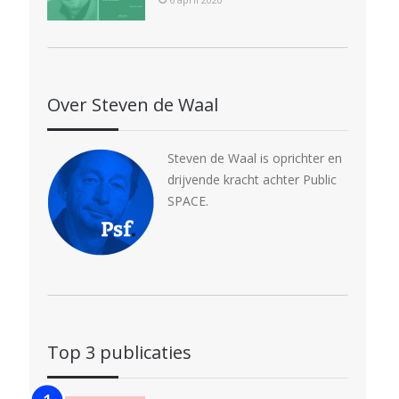
Over Steven de Waal
Steven de Waal is oprichter en
drijvende kracht achter Public
SPACE.
Top 3 publicaties