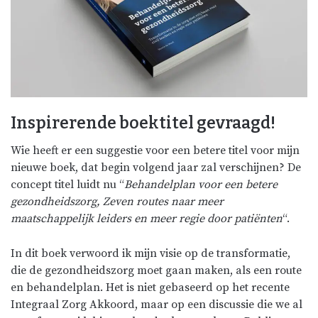
Inspirerende boektitel gevraagd!
Wie heeft er een suggestie voor een betere titel voor mijn
nieuwe boek, dat begin volgend jaar zal verschijnen? De
concept titel luidt nu “
Behandelplan voor een betere
gezondheidszorg, Zeven routes naar meer
maatschappelijk leiders en meer regie door patiënten
“.
In dit boek verwoord ik mijn visie op de transformatie,
die de gezondheidszorg moet gaan maken, als een route
en behandelplan. Het is niet gebaseerd op het recente
Integraal Zorg Akkoord, maar op een discussie die we al