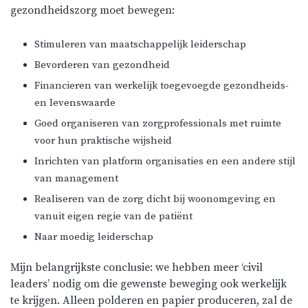
gezondheidszorg moet bewegen:
Stimuleren van maatschappelijk leiderschap
Bevorderen van gezondheid
Financieren van werkelijk toegevoegde gezondheids-
en levenswaarde
Goed organiseren van zorgprofessionals met ruimte
voor hun praktische wijsheid
Inrichten van platform organisaties en een andere stijl
van management
Realiseren van de zorg dicht bij woonomgeving en
vanuit eigen regie van de patiënt
Naar moedig leiderschap
Mijn belangrijkste conclusie: we hebben meer ‘civil
leaders’ nodig om die gewenste beweging ook werkelijk
te krijgen. Alleen polderen en papier produceren, zal de