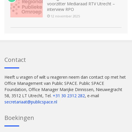
voorzitter Mediaraad RTV Utrecht –
interview RPO
12 november 2025
Contact
Heeft u vragen of wilt u reageren neem dan contact op met het
Office Management van Public SPACE. Public SPACE
Foundation, Office Manager Marijke Dinnissen, Nieuwegracht
58, 3512 LT Utrecht, Tel.
+31 30 2312 282
, e-mail
secretariaat@publicspace.nl
Boekingen