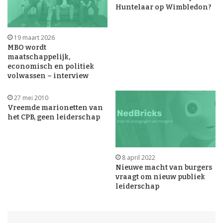
Huntelaar op Wimbledon?
19 maart 2026
MBO wordt
maatschappelijk,
economisch en politiek
volwassen – interview
27 mei 2010
Vreemde marionetten van
het CPB, geen leiderschap
8 april 2022
Nieuwe macht van burgers
vraagt om nieuw publiek
leiderschap