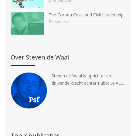
15 juni 2020
The Corona Crisis and Civil Leadership
6 april 2020
Over Steven de Waal
Steven de Waal is oprichter en
drijvende kracht achter Public SPACE.
Top 3 publicaties