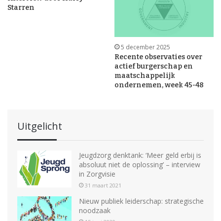
Starren
5 december 2025
Recente observaties over
actief burgerschap en
maatschappelijk
ondernemen, week 45-48
Uitgelicht
Jeugdzorg denktank: ‘Meer geld erbij is
absoluut niet de oplossing’ – interview
in Zorgvisie
31 maart 2021
Nieuw publiek leiderschap: strategische
noodzaak