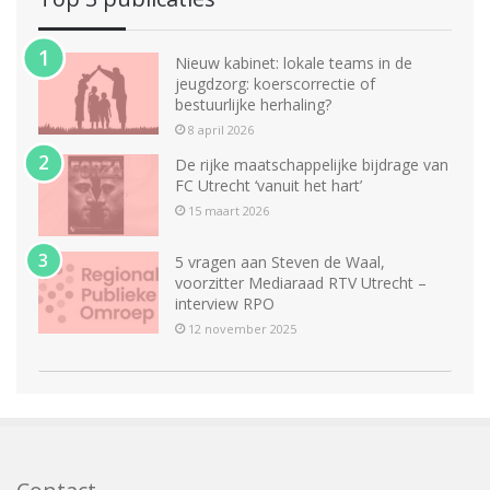
Nieuw kabinet: lokale teams in de
jeugdzorg: koerscorrectie of
bestuurlijke herhaling?
8 april 2026
De rijke maatschappelijke bijdrage van
FC Utrecht ‘vanuit het hart’
15 maart 2026
5 vragen aan Steven de Waal,
voorzitter Mediaraad RTV Utrecht –
interview RPO
12 november 2025