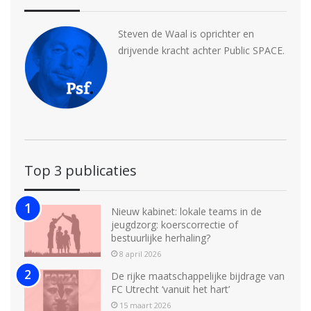
Steven de Waal is oprichter en
drijvende kracht achter Public SPACE.
Top 3 publicaties
Nieuw kabinet: lokale teams in de
jeugdzorg: koerscorrectie of
bestuurlijke herhaling?
8 april 2026
De rijke maatschappelijke bijdrage van
FC Utrecht ‘vanuit het hart’
15 maart 2026