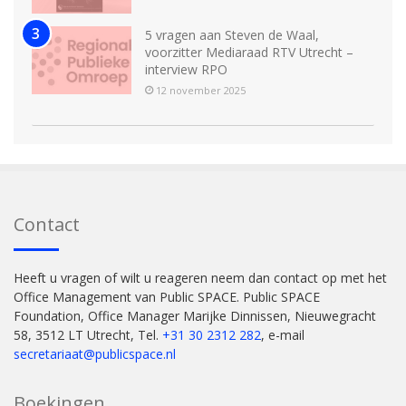
5 vragen aan Steven de Waal,
voorzitter Mediaraad RTV Utrecht –
interview RPO
12 november 2025
Contact
Heeft u vragen of wilt u reageren neem dan contact op met het
Office Management van Public SPACE. Public SPACE
Foundation, Office Manager Marijke Dinnissen, Nieuwegracht
58, 3512 LT Utrecht, Tel.
+31 30 2312 282
, e-mail
secretariaat@publicspace.nl
Boekingen