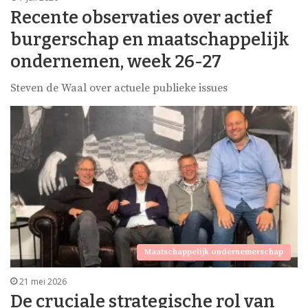
Recente observaties over actief
burgerschap en maatschappelijk
ondernemen, week 26-27
Steven de Waal over actuele publieke issues
Maatschappelijk ondernemerschap
21 mei 2026
De cruciale strategische rol van