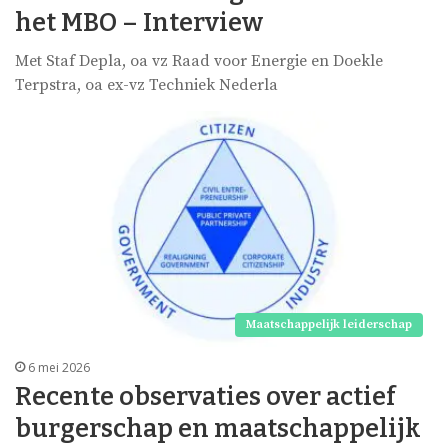
het MBO – Interview
Met Staf Depla, oa vz Raad voor Energie en Doekle
Terpstra, oa ex-vz Techniek Nederla
Maatschappelijk leiderschap
6 mei 2026
Recente observaties over actief
burgerschap en maatschappelijk