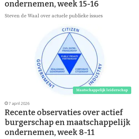
ondernemen, week 15-16
Steven de Waal over actuele publieke issues
Maatschappelijk leiderschap
7 april 2026
Recente observaties over actief
burgerschap en maatschappelijk
ondernemen, week 8-11