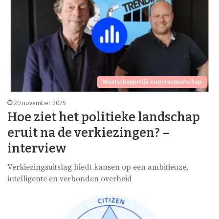
Maatschappelijk ondernemerschap
20 november 2025
Hoe ziet het politieke landschap
eruit na de verkiezingen? –
interview
Verkiezingsuitslag biedt kansen op een ambitieuze,
intelligente en verbonden overheid