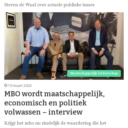
Steven de Waal over actuele publieke issues
Maatschappelijk leiderschap
19 maart 2026
MBO wordt maatschappelijk,
economisch en politiek
volwassen – interview
Krijgt het mbo nu eindelijk de waardering die het