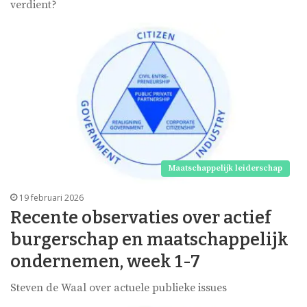
verdient?
Maatschappelijk leiderschap
19 februari 2026
Recente observaties over actief
burgerschap en maatschappelijk
ondernemen, week 1-7
Steven de Waal over actuele publieke issues