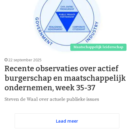
Maatschappelijk leiderschap
22 september 2025
Recente observaties over actief
burgerschap en maatschappelijk
ondernemen, week 35-37
Steven de Waal over actuele publieke issues
Laad meer