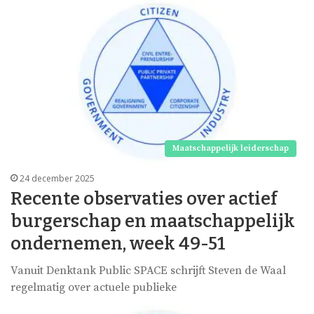
Maatschappelijk leiderschap
24 december 2025
Recente observaties over actief
burgerschap en maatschappelijk
ondernemen, week 49-51
Vanuit Denktank Public SPACE schrijft Steven de Waal
regelmatig over actuele publieke