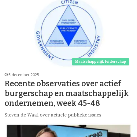
Maatschappelijk leiderschap
5 december 2025
Recente observaties over actief
burgerschap en maatschappelijk
ondernemen, week 45-48
Steven de Waal over actuele publieke issues