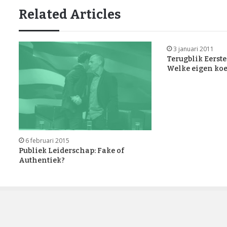
Related Articles
3 januari 2011
Terugblik Eers
Welke eigen koe
6 februari 2015
Publiek Leiderschap: Fake of
Authentiek?