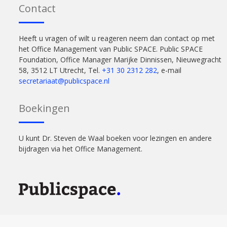
Contact
Heeft u vragen of wilt u reageren neem dan contact op met
het Office Management van Public SPACE. Public SPACE
Foundation, Office Manager Marijke Dinnissen, Nieuwegracht
58, 3512 LT Utrecht, Tel.
+31 30 2312 282
, e-mail
secretariaat@publicspace.nl
Boekingen
U kunt Dr. Steven de Waal boeken voor lezingen en andere
bijdragen via het Office Management.