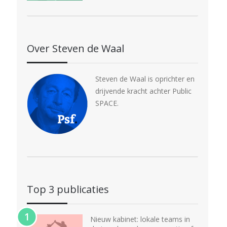
Over Steven de Waal
Steven de Waal is oprichter en
drijvende kracht achter Public
SPACE.
Top 3 publicaties
Nieuw kabinet: lokale teams in