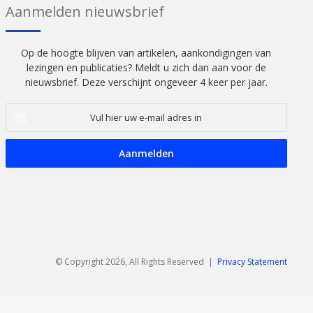
Aanmelden nieuwsbrief
Op de hoogte blijven van artikelen, aankondigingen van
lezingen en publicaties? Meldt u zich dan aan voor de
nieuwsbrief. Deze verschijnt ongeveer 4 keer per jaar.
Vul
hier
uw
e-
mail
adres
in
© Copyright 2026, All Rights Reserved |
Privacy Statement