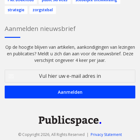
strategie
zorgstelsel
Aanmelden nieuwsbrief
Op de hoogte blijven van artikelen, aankondigingen van lezingen
en publicaties? Meldt u zich dan aan voor de nieuwsbrief. Deze
verschijnt ongeveer 4 keer per jaar.
Vul
hier
uw
e-
mail
adres
in
© Copyright 2026, All Rights Reserved |
Privacy Statement