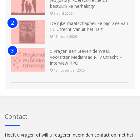
jeugdzorg: koerscorrectie of
bestuurlijke herhaling?
8 april 2026
De rijke maatschappelijke bijdrage van
FC Utrecht ‘vanuit het hart’
15 maart 2026
5 vragen aan Steven de Waal,
voorzitter Mediaraad RTV Utrecht –
interview RPO
12 november 2025
Contact
Heeft u vragen of wilt u reageren neem dan contact op met het