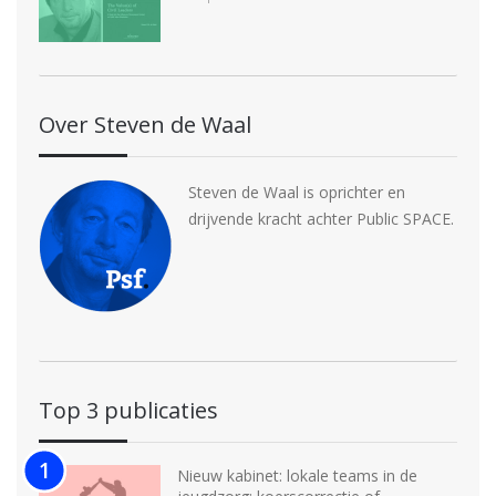
Over Steven de Waal
Steven de Waal is oprichter en
drijvende kracht achter Public SPACE.
Top 3 publicaties
Nieuw kabinet: lokale teams in de