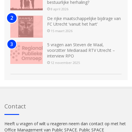
bestuurlijke herhaling?
8 april 2026
De rijke maatschappelijke bijdrage van
FC Utrecht ‘vanuit het hart’
15 maart 2026
5 vragen aan Steven de Waal,
voorzitter Mediaraad RTV Utrecht –
interview RPO
12 november 2025
Contact
Heeft u vragen of wilt u reageren neem dan contact op met het
Office Management van Public SPACE. Public SPACE