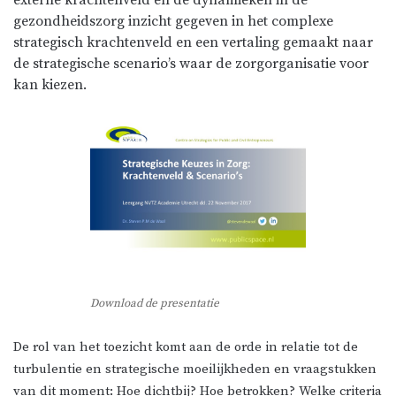
gezondheidszorg inzicht gegeven in het complexe
strategisch krachtenveld en een vertaling gemaakt naar
de strategische scenario’s waar de zorgorganisatie voor
kan kiezen.
Download de presentatie
De rol van het toezicht komt aan de orde in relatie tot de
turbulentie en strategische moeilijkheden en vraagstukken
van dit moment: Hoe dichtbij? Hoe betrokken? Welke criteria