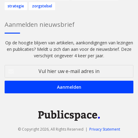
strategie
zorgstelsel
Aanmelden nieuwsbrief
Op de hoogte blijven van artikelen, aankondigingen van lezingen
en publicaties? Meldt u zich dan aan voor de nieuwsbrief. Deze
verschijnt ongeveer 4 keer per jaar.
Vul
hier
uw
e-
mail
adres
in
© Copyright 2026, All Rights Reserved |
Privacy Statement