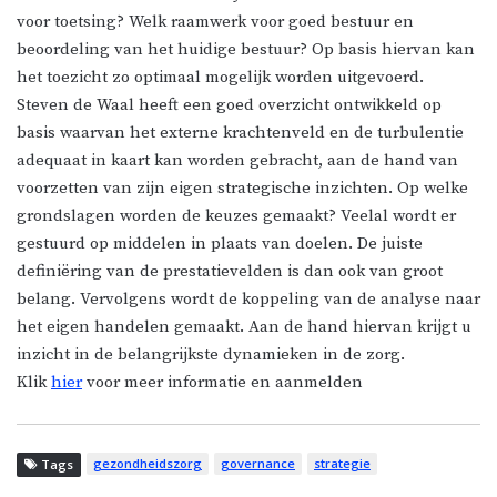
voor toetsing? Welk raamwerk voor goed bestuur en
beoordeling van het huidige bestuur? Op basis hiervan kan
het toezicht zo optimaal mogelijk worden uitgevoerd.
Steven de Waal heeft een goed overzicht ontwikkeld op
basis waarvan het externe krachtenveld en de turbulentie
adequaat in kaart kan worden gebracht, aan de hand van
voorzetten van zijn eigen strategische inzichten. Op welke
grondslagen worden de keuzes gemaakt? Veelal wordt er
gestuurd op middelen in plaats van doelen. De juiste
definiëring van de prestatievelden is dan ook van groot
belang. Vervolgens wordt de koppeling van de analyse naar
het eigen handelen gemaakt. Aan de hand hiervan krijgt u
inzicht in de belangrijkste dynamieken in de zorg.
Klik
hier
voor meer informatie en aanmelden
gezondheidszorg
governance
strategie
Tags