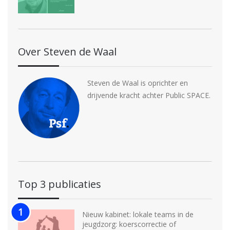
Over Steven de Waal
Steven de Waal is oprichter en
drijvende kracht achter Public SPACE.
Top 3 publicaties
Nieuw kabinet: lokale teams in de
jeugdzorg: koerscorrectie of