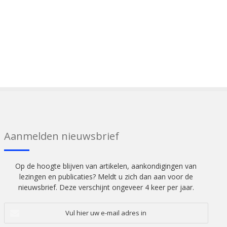
Aanmelden nieuwsbrief
Op de hoogte blijven van artikelen, aankondigingen van
lezingen en publicaties? Meldt u zich dan aan voor de
nieuwsbrief. Deze verschijnt ongeveer 4 keer per jaar.
Vul
hier