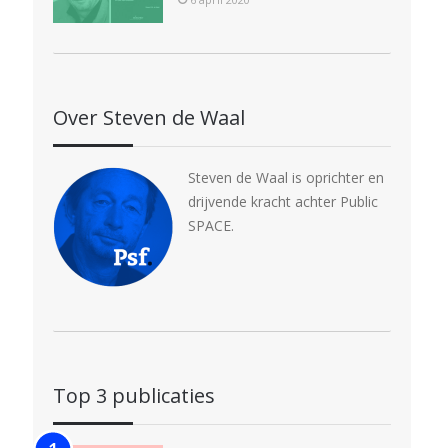
Over Steven de Waal
Steven de Waal is oprichter en
drijvende kracht achter Public
SPACE.
Top 3 publicaties