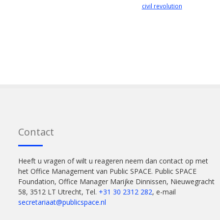
civil revolution
Contact
Heeft u vragen of wilt u reageren neem dan contact op met
het Office Management van Public SPACE. Public SPACE
Foundation, Office Manager Marijke Dinnissen, Nieuwegracht
58, 3512 LT Utrecht, Tel.
+31 30 2312 282
, e-mail
secretariaat@publicspace.nl