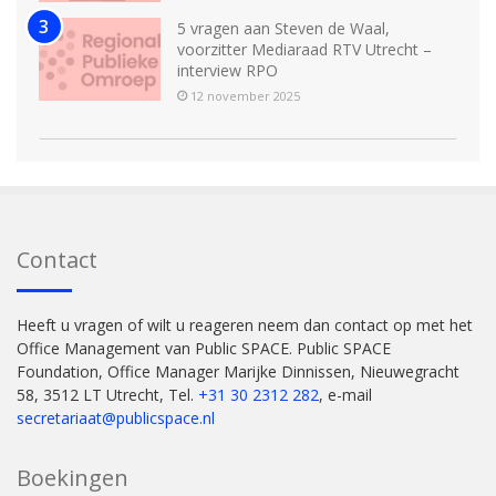
5 vragen aan Steven de Waal,
voorzitter Mediaraad RTV Utrecht –
interview RPO
12 november 2025
Contact
Heeft u vragen of wilt u reageren neem dan contact op met het
Office Management van Public SPACE. Public SPACE
Foundation, Office Manager Marijke Dinnissen, Nieuwegracht
58, 3512 LT Utrecht, Tel.
+31 30 2312 282
, e-mail
secretariaat@publicspace.nl
Boekingen