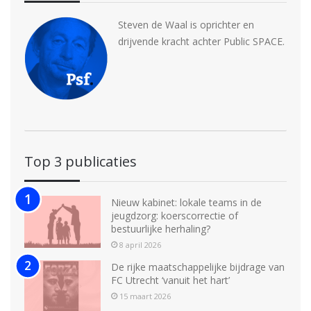
Steven de Waal is oprichter en
drijvende kracht achter Public SPACE.
Top 3 publicaties
Nieuw kabinet: lokale teams in de
jeugdzorg: koerscorrectie of
bestuurlijke herhaling?
8 april 2026
De rijke maatschappelijke bijdrage van
FC Utrecht ‘vanuit het hart’
15 maart 2026