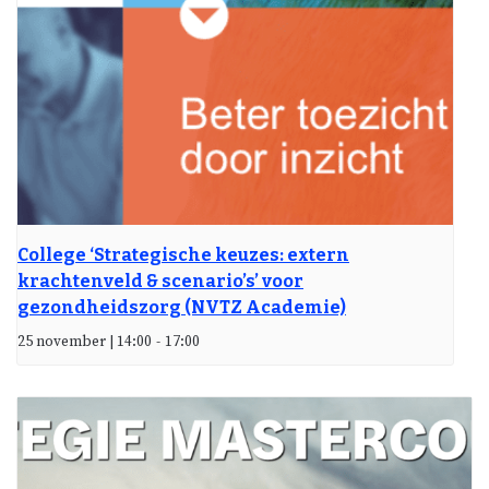
College ‘Strategische keuzes: extern
krachtenveld & scenario’s’ voor
gezondheidszorg (NVTZ Academie)
25 november | 14:00
-
17:00