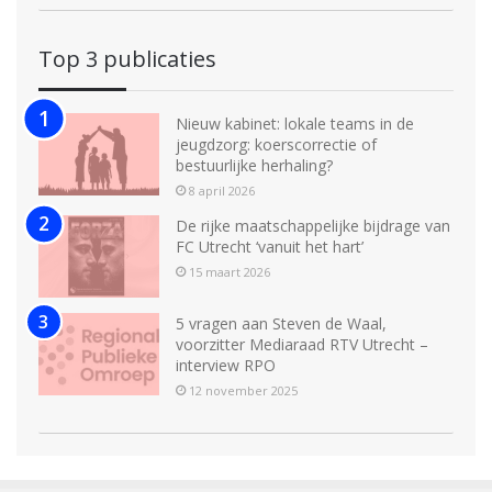
Top 3 publicaties
Nieuw kabinet: lokale teams in de
jeugdzorg: koerscorrectie of
bestuurlijke herhaling?
8 april 2026
De rijke maatschappelijke bijdrage van
FC Utrecht ‘vanuit het hart’
15 maart 2026
5 vragen aan Steven de Waal,
voorzitter Mediaraad RTV Utrecht –
interview RPO
12 november 2025