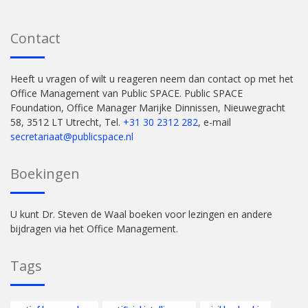
Contact
Heeft u vragen of wilt u reageren neem dan contact op met het
Office Management van Public SPACE. Public SPACE
Foundation, Office Manager Marijke Dinnissen, Nieuwegracht
58, 3512 LT Utrecht, Tel.
+31 30 2312 282
, e-mail
secretariaat@publicspace.nl
Boekingen
U kunt Dr. Steven de Waal boeken voor lezingen en andere
bijdragen via het Office Management.
Tags