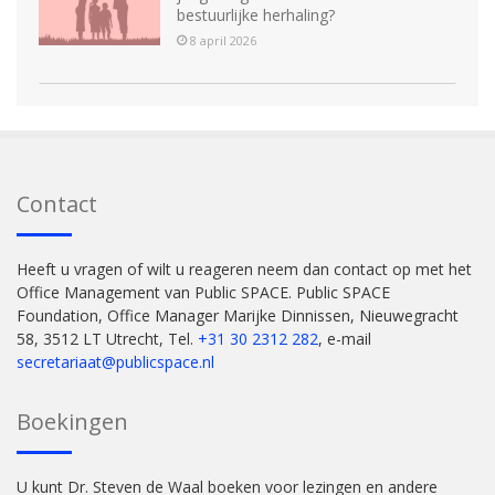
bestuurlijke herhaling?
8 april 2026
Contact
Heeft u vragen of wilt u reageren neem dan contact op met het
Office Management van Public SPACE. Public SPACE
Foundation, Office Manager Marijke Dinnissen, Nieuwegracht
58, 3512 LT Utrecht, Tel.
+31 30 2312 282
, e-mail
secretariaat@publicspace.nl
Boekingen
U kunt Dr. Steven de Waal boeken voor lezingen en andere