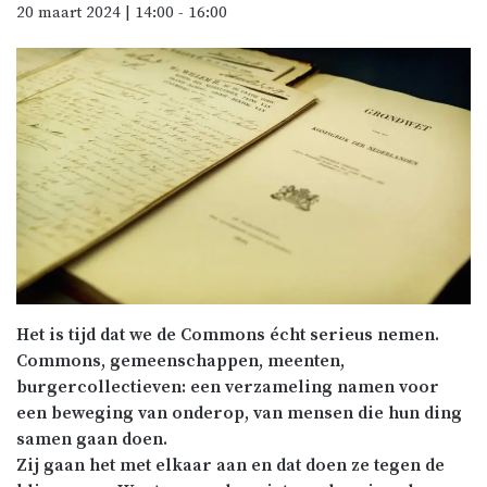
20 maart 2024 | 14:00
-
16:00
Het is tijd dat we de Commons écht serieus nemen.
Commons, gemeenschappen, meenten,
burgercollectieven: een verzameling namen voor
een beweging van onderop, van mensen die hun ding
samen gaan doen.
Zij gaan het met elkaar aan en dat doen ze tegen de