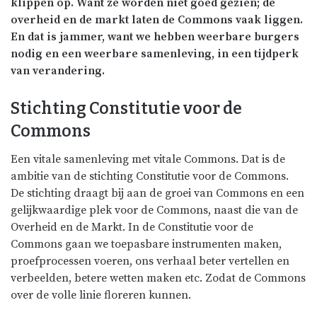
klippen op. Want ze worden niet goed gezien; de
overheid en de markt laten de Commons vaak liggen.
En dat is jammer, want we hebben weerbare burgers
nodig en een weerbare samenleving, in een tijdperk
van verandering.
Stichting Constitutie voor de
Commons
Een vitale samenleving met vitale Commons. Dat is de
ambitie van de stichting Constitutie voor de Commons.
De stichting draagt bij aan de groei van Commons en een
gelijkwaardige plek voor de Commons, naast die van de
Overheid en de Markt. In de Constitutie voor de
Commons gaan we toepasbare instrumenten maken,
proefprocessen voeren, ons verhaal beter vertellen en
verbeelden, betere wetten maken etc. Zodat de Commons
over de volle linie floreren kunnen.