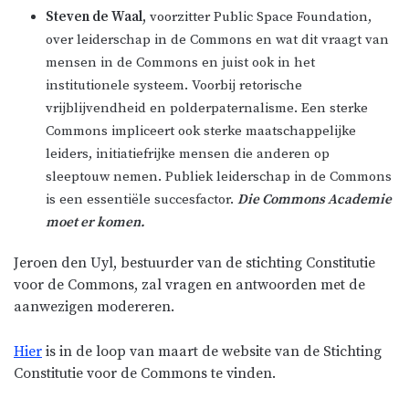
Steven de Waal,
voorzitter Public Space Foundation,
over leiderschap in de Commons en wat dit vraagt van
mensen in de Commons en juist ook in het
institutionele systeem. Voorbij retorische
vrijblijvendheid en polderpaternalisme. Een sterke
Commons impliceert ook sterke maatschappelijke
leiders, initiatiefrijke mensen die anderen op
sleeptouw nemen. Publiek leiderschap in de Commons
is een essentiële succesfactor.
Die Commons Academie
moet er komen.
Jeroen den Uyl, bestuurder van de stichting Constitutie
voor de Commons, zal vragen en antwoorden met de
aanwezigen modereren.
Hier
is in de loop van maart de website van de Stichting
Constitutie voor de Commons te vinden.