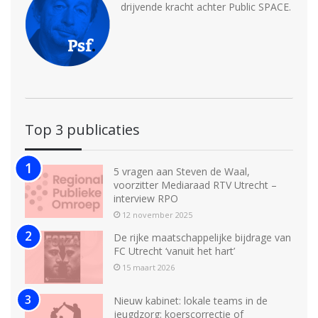
drijvende kracht achter Public SPACE.
Top 3 publicaties
5 vragen aan Steven de Waal,
voorzitter Mediaraad RTV Utrecht –
interview RPO
12 november 2025
De rijke maatschappelijke bijdrage van
FC Utrecht ‘vanuit het hart’
15 maart 2026
Nieuw kabinet: lokale teams in de
jeugdzorg: koerscorrectie of