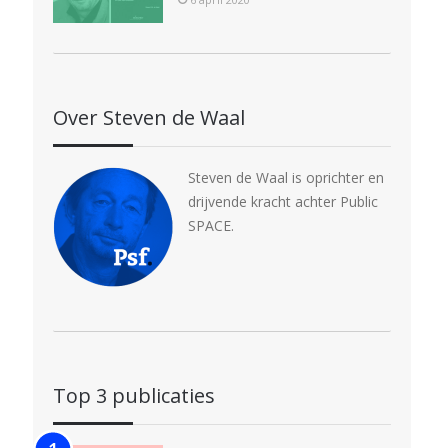
Over Steven de Waal
Steven de Waal is oprichter en
drijvende kracht achter Public
SPACE.
Top 3 publicaties