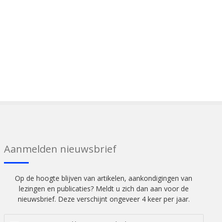
Aanmelden nieuwsbrief
Op de hoogte blijven van artikelen, aankondigingen van
lezingen en publicaties? Meldt u zich dan aan voor de
nieuwsbrief. Deze verschijnt ongeveer 4 keer per jaar.
Vul