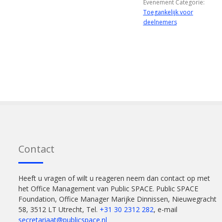
Evenement Categorie:
Toegankelijk voor
deelnemers
Contact
Heeft u vragen of wilt u reageren neem dan contact op met
het Office Management van Public SPACE. Public SPACE
Foundation, Office Manager Marijke Dinnissen, Nieuwegracht
58, 3512 LT Utrecht, Tel.
+31 30 2312 282
, e-mail
secretariaat@publicspace.nl