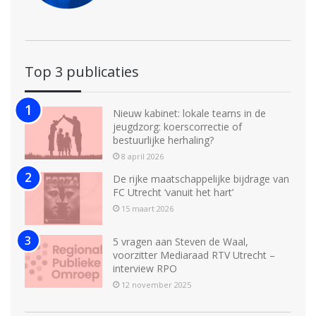
Top 3 publicaties
Nieuw kabinet: lokale teams in de
jeugdzorg: koerscorrectie of
bestuurlijke herhaling?
8 april 2026
De rijke maatschappelijke bijdrage van
FC Utrecht ‘vanuit het hart’
15 maart 2026
5 vragen aan Steven de Waal,
voorzitter Mediaraad RTV Utrecht –
interview RPO
12 november 2025