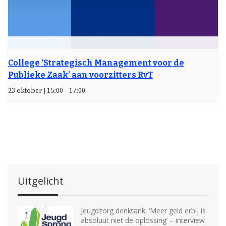
College ‘Strategisch Management voor de
Publieke Zaak’ aan voorzitters RvT
23 oktober | 15:00
-
17:00
Uitgelicht
Jeugdzorg denktank: ‘Meer geld erbij is
absoluut niet de oplossing’ – interview