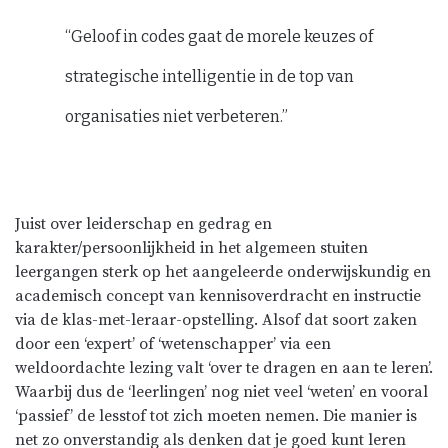
“Geloof in codes gaat de morele keuzes of
strategische intelligentie in de top van
organisaties niet verbeteren.”
Juist over leiderschap en gedrag en
karakter/persoonlijkheid in het algemeen stuiten
leergangen sterk op het aangeleerde onderwijskundig en
academisch concept van kennisoverdracht en instructie
via de klas-met-leraar-opstelling. Alsof dat soort zaken
door een ‘expert’ of ‘wetenschapper’ via een
weldoordachte lezing valt ‘over te dragen en aan te leren’.
Waarbij dus de ‘leerlingen’ nog niet veel ‘weten’ en vooral
‘passief’ de lesstof tot zich moeten nemen. Die manier is
net zo onverstandig als denken dat je goed kunt leren