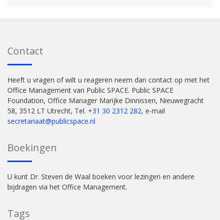
Contact
Heeft u vragen of wilt u reageren neem dan contact op met het
Office Management van Public SPACE. Public SPACE
Foundation, Office Manager Marijke Dinnissen, Nieuwegracht
58, 3512 LT Utrecht, Tel.
+31 30 2312 282
, e-mail
secretariaat@publicspace.nl
Boekingen
U kunt Dr. Steven de Waal boeken voor lezingen en andere
bijdragen via het Office Management.
Tags