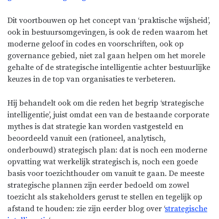
Dit voortbouwen op het concept van ‘praktische wijsheid’,
ook in bestuursomgevingen, is ook de reden waarom het
moderne geloof in codes en voorschriften, ook op
governance gebied, niet zal gaan helpen om het morele
gehalte of de strategische intelligentie achter bestuurlijke
keuzes in de top van organisaties te verbeteren.
Hij behandelt ook om die reden het begrip ‘strategische
intelligentie’, juist omdat een van de bestaande corporate
mythes is dat strategie kan worden vastgesteld en
beoordeeld vanuit een (rationeel, analytisch,
onderbouwd) strategisch plan: dat is noch een moderne
opvatting wat werkelijk strategisch is, noch een goede
basis voor toezichthouder om vanuit te gaan. De meeste
strategische plannen zijn eerder bedoeld om zowel
toezicht als stakeholders gerust te stellen en tegelijk op
afstand te houden: zie zijn eerder blog over ‘
strategische