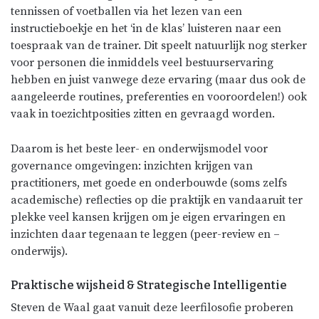
tennissen of voetballen via het lezen van een
instructieboekje en het ‘in de klas’ luisteren naar een
toespraak van de trainer. Dit speelt natuurlijk nog sterker
voor personen die inmiddels veel bestuurservaring
hebben en juist vanwege deze ervaring (maar dus ook de
aangeleerde routines, preferenties en vooroordelen!) ook
vaak in toezichtposities zitten en gevraagd worden.
Daarom is het beste leer- en onderwijsmodel voor
governance omgevingen: inzichten krijgen van
practitioners, met goede en onderbouwde (soms zelfs
academische) reflecties op die praktijk en vandaaruit ter
plekke veel kansen krijgen om je eigen ervaringen en
inzichten daar tegenaan te leggen (peer-review en –
onderwijs).
Praktische wijsheid & Strategische Intelligentie
Steven de Waal gaat vanuit deze leerfilosofie proberen