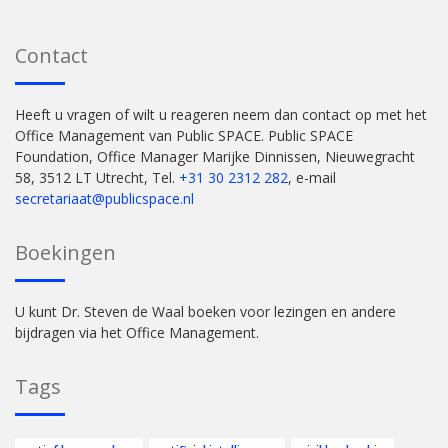
Contact
Heeft u vragen of wilt u reageren neem dan contact op met het
Office Management van Public SPACE. Public SPACE
Foundation, Office Manager Marijke Dinnissen, Nieuwegracht
58, 3512 LT Utrecht, Tel.
+31 30 2312 282
, e-mail
secretariaat@publicspace.nl
Boekingen
U kunt Dr. Steven de Waal boeken voor lezingen en andere
bijdragen via het Office Management.
Tags