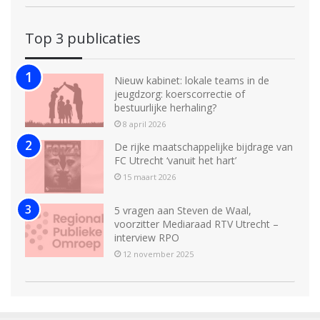
Top 3 publicaties
Nieuw kabinet: lokale teams in de
jeugdzorg: koerscorrectie of
bestuurlijke herhaling?
8 april 2026
De rijke maatschappelijke bijdrage van
FC Utrecht ‘vanuit het hart’
15 maart 2026
5 vragen aan Steven de Waal,
voorzitter Mediaraad RTV Utrecht –
interview RPO
12 november 2025