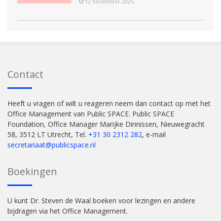
12 november 2025
Contact
Heeft u vragen of wilt u reageren neem dan contact op met het
Office Management van Public SPACE. Public SPACE
Foundation, Office Manager Marijke Dinnissen, Nieuwegracht
58, 3512 LT Utrecht, Tel.
+31 30 2312 282
, e-mail
secretariaat@publicspace.nl
Boekingen
U kunt Dr. Steven de Waal boeken voor lezingen en andere
bijdragen via het Office Management.