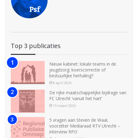
Top 3 publicaties
Nieuw kabinet: lokale teams in de
jeugdzorg: koerscorrectie of
bestuurlijke herhaling?
8 april 2026
De rijke maatschappelijke bijdrage van
FC Utrecht ‘vanuit het hart’
15 maart 2026
5 vragen aan Steven de Waal,
voorzitter Mediaraad RTV Utrecht –
interview RPO