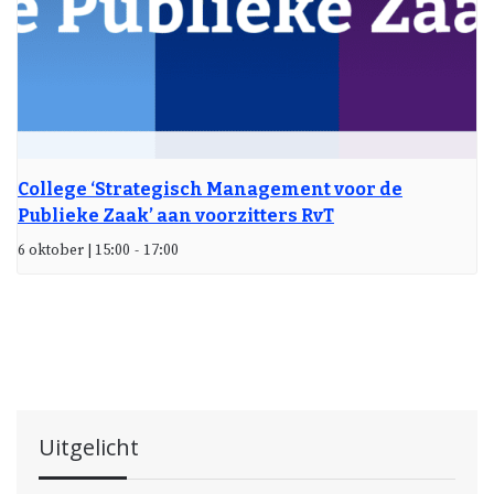
College ‘Strategisch Management voor de
Publieke Zaak’ aan voorzitters RvT
6 oktober | 15:00
-
17:00
Uitgelicht